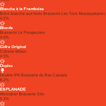
Blanche à la Framboise
Bière blanche aux fruits Brasserie Les Trois Mousquetaires
4.2%
Blonde
Brasserie Le Prospecteur
4.0%
Cidre Original
Cidrerie Milton
4.5%
Duplex
Double IPA Brasserie du Bas Canada
8.2%
ESPLANADE
Weissbier Brasserie Silo
5.3%