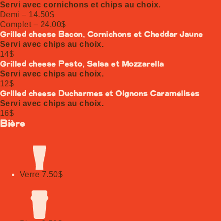
Servi avec cornichons et chips au choix.
Demi – 14.50$
Complet – 24.00$
Grilled cheese Bacon, Cornichons et Cheddar Jaune
Servi avec chips au choix.
14$
Grilled cheese Pesto, Salsa et Mozzarella
Servi avec chips au choix.
12$
Grilled cheese Ducharmes et Oignons Caramélisés
Servi avec chips au choix.
16$
Bière
Verre
7.50$