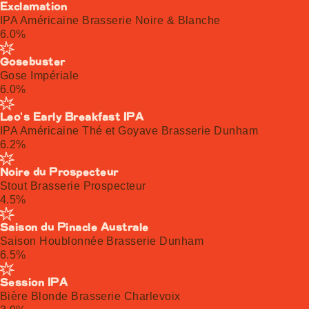
Exclamation
IPA Américaine Brasserie Noire & Blanche
6.0%
Gosebuster
Gose Impériale
6.0%
Leo's Early Breakfast IPA
IPA Américaine Thé et Goyave Brasserie Dunham
6.2%
Noire du Prospecteur
Stout Brasserie Prospecteur
4.5%
Saison du Pinacle Australe
Saison Houblonnée Brasserie Dunham
6.5%
Session IPA
Bière Blonde Brasserie Charlevoix